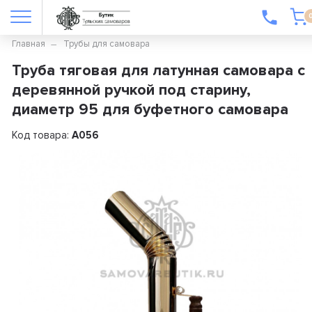
Главная
Трубы для самовара
Труба тяговая для латунная самовара с
деревянной ручкой под старину,
диаметр 95 для буфетного самовара
Код товара:
А056