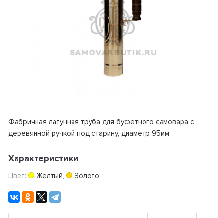
Фабричная латунная труба для буфетного самовара с
деревянной ручкой под старину, диаметр 95мм
Характеристики
Цвет:
Желтый
,
Золото